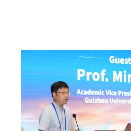
2026-07-15