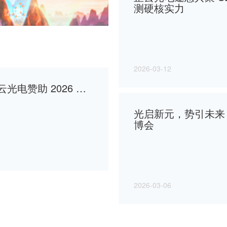
2026-03-06