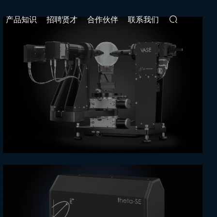
产品知识
招聘贤才
合作伙伴
联系我们