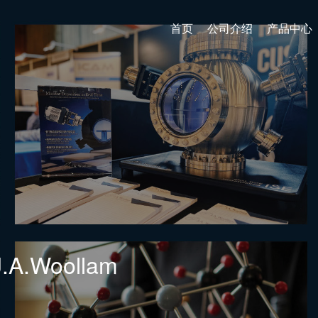
首页
公司介绍
产品中心
球各地
率高性能的纳秒激光，于